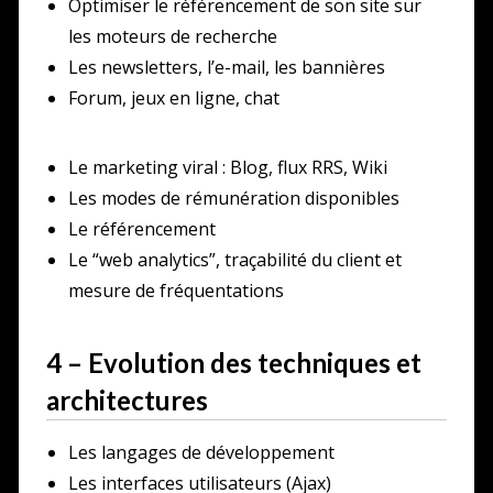
Optimiser le référencement de son site sur
les moteurs de recherche
Les newsletters, l’e-mail, les bannières
Forum, jeux en ligne, chat
Le marketing viral : Blog, flux RRS, Wiki
Les modes de rémunération disponibles
Le référencement
Le “web analytics”, traçabilité du client et
mesure de fréquentations
4 – Evolution des techniques et
architectures
Les langages de développement
Les interfaces utilisateurs (Ajax)