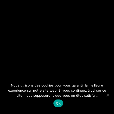
Nous utilisons des cookies pour vous garantir la meilleure
expérience sur notre site web. Si vous continuez à utiliser ce
site, nous supposerons que vous en êtes satisfait.
Ok