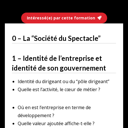
Intéressé(e) par cette formation
0 – La “Société du Spectacle”
1 – Identité de l’entreprise et
identité de son gouvernement
Identité du dirigeant ou du “pôle dirigeant”
Quelle est l’activité, le cœur de métier ?
Où en est l’entreprise en terme de
développement ?
Quelle valeur ajoutée affiche-t-elle ?