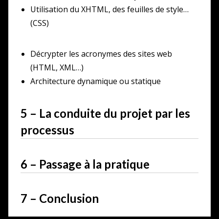
Utilisation du XHTML, des feuilles de style…
(CSS)
Décrypter les acronymes des sites web
(HTML, XML…)
Architecture dynamique ou statique
5 – La conduite du projet par les
processus
6 – Passage à la pratique
7 – Conclusion