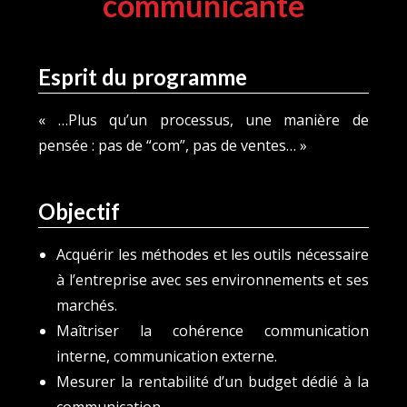
communicante
Esprit du programme
« …Plus qu’un processus, une manière de
pensée : pas de “com”, pas de ventes… »
Objectif
Acquérir les méthodes et les outils nécessaire
à l’entreprise avec ses environnements et ses
marchés.
Maîtriser la cohérence communication
interne, communication externe.
Mesurer la rentabilité d’un budget dédié à la