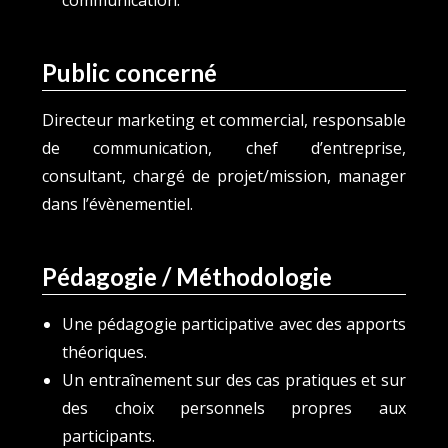
communication.
Public concerné
Directeur marketing et commercial, responsable
de communication, chef d’entreprise,
consultant, chargé de projet/mission, manager
dans l’évènementiel.
Pédagogie / Méthodologie
Une pédagogie participative avec des apports
théoriques.
Un entraînement sur des cas pratiques et sur
des choix personnels propres aux
participants.