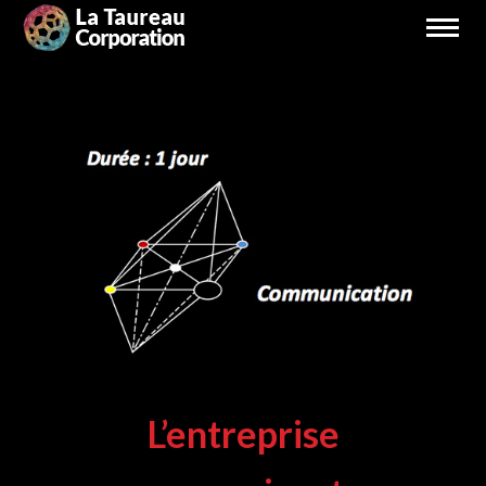
L’entreprise