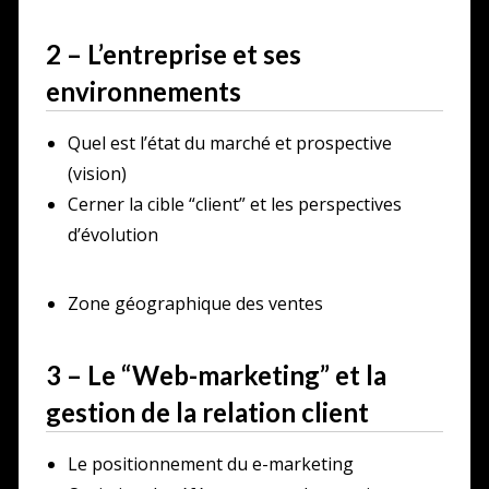
2 – L’entreprise et ses
environnements
Quel est l’état du marché et prospective
(vision)
Cerner la cible “client” et les perspectives
d’évolution
Zone géographique des ventes
3 – Le “Web-marketing” et la
gestion de la relation client
Le positionnement du e-marketing