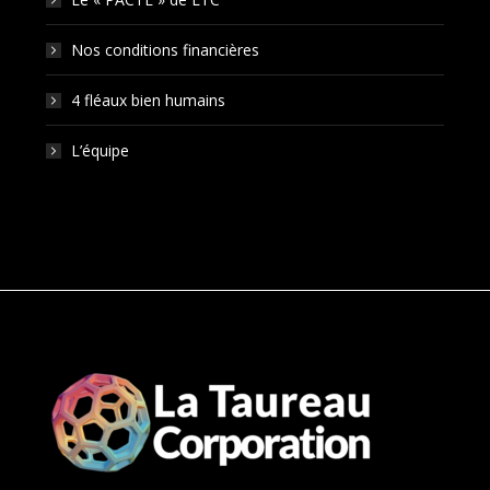
Nos conditions financières
4 fléaux bien humains
L’équipe