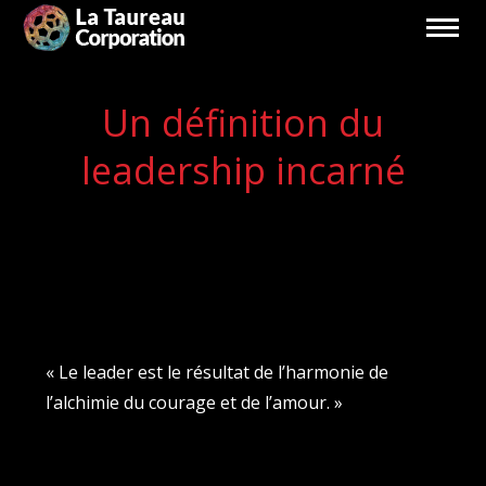
Un définition du
leadership incarné
Vous êtes ici :
« Le leader est le résultat de l’harmonie de
l’alchimie du courage et de l’amour. »