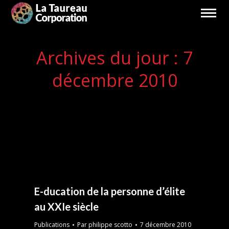
Archives du jour :
7
décembre 2010
Vous êtes ici :
E-ducation de la personne d’élite
au XXIe siècle
Publications
Par
philippe scotto
7 décembre 2010