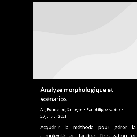
Analyse morphologique et
scénarios
Air
,
Formation
,
Stratégie
Par
philippe scotto
20 janvier 2021
Acquérir la méthode pour gérer la
complexité et faciliter l’innovation et