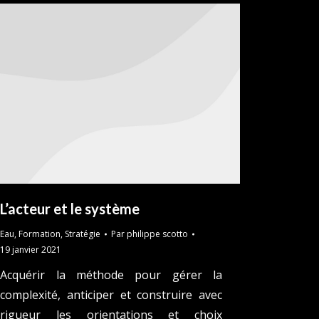
L’acteur et le système
Eau
,
Formation
,
Stratégie
Par
philippe scotto
19 janvier 2021
Acquérir la méthode pour gérer la
complexité, anticiper et construire avec
rigueur les orientations et choix