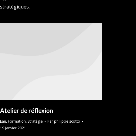
stratégiques.
Atelier de réflexion
Eau
,
Formation
,
Stratégie
Par
philippe scotto
19 janvier 2021