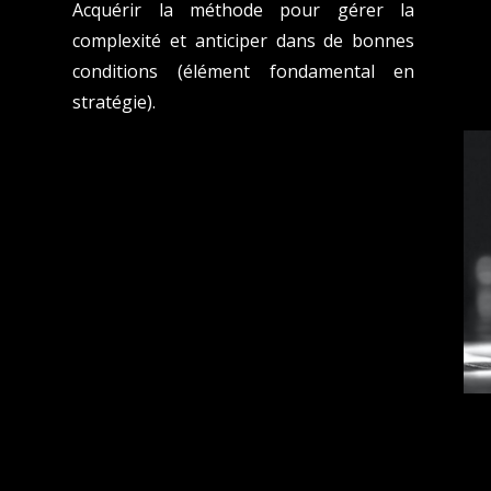
Acquérir la méthode pour gérer la
complexité et anticiper dans de bonnes
conditions (élément fondamental en
stratégie).