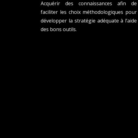
Acquérir des connaissances afin de
faciliter les choix méthodologiques pour
développer la stratégie adéquate à l’aide
des bons outils.