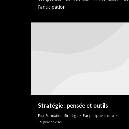
l’anticipation.
Stratégie : pensée et outils
Eau
,
Formation
,
Stratégie
Par
philippe scotto
19 janvier 2021