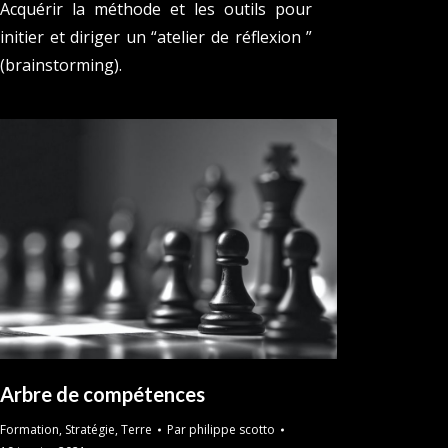
Acquérir la méthode et les outils pour
initier et diriger un “atelier de réflexion ”
(brainstorming).
Arbre de compétences
Formation
,
Stratégie
,
Terre
Par
philippe scotto